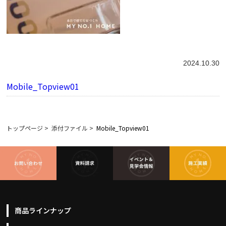
2024.10.30
Mobile_Topview01
トップページ
>
添付ファイル
>
Mobile_Topview01
商品ラインナップ