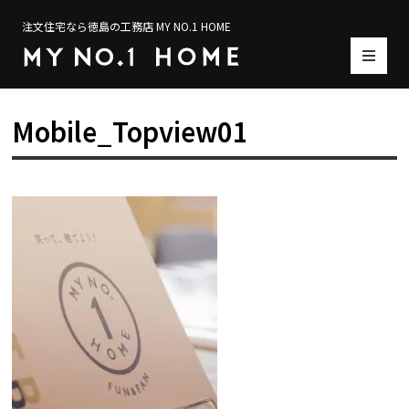
注文住宅なら徳島の工務店 MY NO.1 HOME
Mobile_Topview01