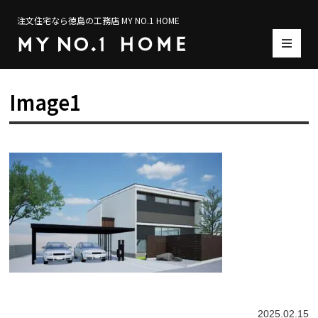
注文住宅なら徳島の工務店 MY NO.1 HOME
Image1
2025.02.15