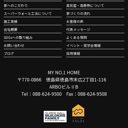
家へのこだわり
高気密・高断熱について
スーパーウォール工法について
家づくりの流れ
施工実績
お客様の声
会社概要
代表メッセージ
SDGsへの取り組み
よくある質問
お問い合わせ
イベント・見学会情報
ブログ
採用情報
MY NO.1 HOME
〒770-0866 徳島県徳島市末広2丁目1-116
ARBOビルⅡB
Tel：088-624-9500 Fax：088-624-9508