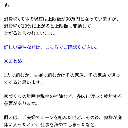
す。
消費税が8％の現在は上限額が30万円となっていますが、
消費税が10％に上がると上限額も変動して
上がると言われています。
詳しい要件などは、こちらでご確認ください
。
④まとめ
1人で組むか、夫婦で組むかはその家族、その家族で違っ
てくると思います。
家づくりの計画や税金の控除など、多岐に渡って検討する
必要があります。
例えば、ご夫婦でローンを組んだけど、その後、奥様が産
休に入ったとか、仕事を辞めてしまったなど、