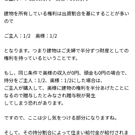
建物を所有している権利は出資割合を基にすることが多い
ので
ご主人：1/2 奥様：1/2
となります。つまり建物はご夫婦で半分ずつ財産としての
権利を持っているということです。
もし、同じ条件で奥様の収入が0円、頭金も0円の場合で、
持分をご主人：1/2、奥様：1/2にした場合は、
ご主人が購入して、奥様に建物の権利を半分あげたことに
なるので贈与したとみなされ贈与税が発生
してしまう恐れがあります。
ですので、ここは少し気をつける部分になりますね。
そして、その持分割合によって住まい給付金が給付されま