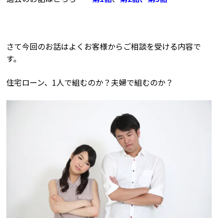
さて今回のお話はよくお客様からご相談を受ける内容で
す。
住宅ローン、1人で組むのか？夫婦で組むのか？