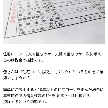
住宅ローン、1人で組むのか、夫婦で組むのか、次に考え
るのは税金の控除です。
皆さんは『住宅ローン減税』（リンク）というものをご存
知でしょうか？
簡単にご説明すると10年以上の住宅ローンを組んだ場合に
年末時点での借入残高の1％を所得税・住民税から
控除するという内容です。