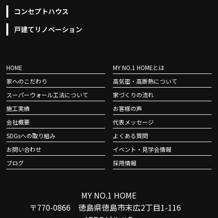
コンセプトハウス
戸建てリノベーション
HOME
MY NO.1 HOMEとは
家へのこだわり
高気密・高断熱について
スーパーウォール工法について
家づくりの流れ
施工実績
お客様の声
会社概要
代表メッセージ
SDGsへの取り組み
よくある質問
お問い合わせ
イベント・見学会情報
ブログ
採用情報
MY NO.1 HOME
〒770-0866 徳島県徳島市末広2丁目1-116