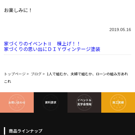
お楽しみに！
2019.05.16
家づくりのイベントⅡ 棟上げ！！
家づくりの思い出にＤＩＹヴィンテージ塗装
トップページ
>
ブログ
>
1人で組むか、夫婦で組むか、ローンの組み方あれ
これ
商品ラインナップ