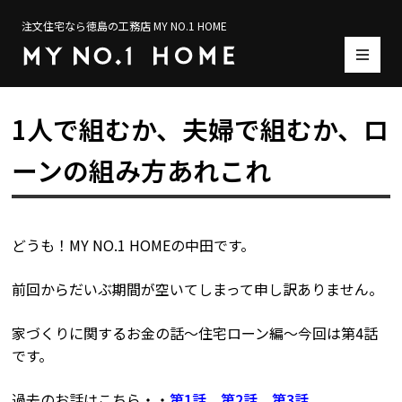
注文住宅なら徳島の工務店 MY NO.1 HOME
1人で組むか、夫婦で組むか、ロ
ーンの組み方あれこれ
どうも！MY NO.1 HOMEの中田です。
前回からだいぶ期間が空いてしまって申し訳ありません。
家づくりに関するお金の話～住宅ローン編～今回は第4話
です。
過去のお話はこちら・・
第1話
、
第2話、
第3話