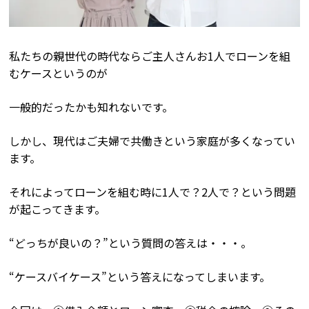
私たちの親世代の時代ならご主人さんお1人でローンを組
むケースというのが
一般的だったかも知れないです。
しかし、現代はご夫婦で共働きという家庭が多くなってい
ます。
それによってローンを組む時に1人で？2人で？という問題
が起こってきます。
“どっちが良いの？”という質問の答えは・・・。
“ケースバイケース”という答えになってしまいます。