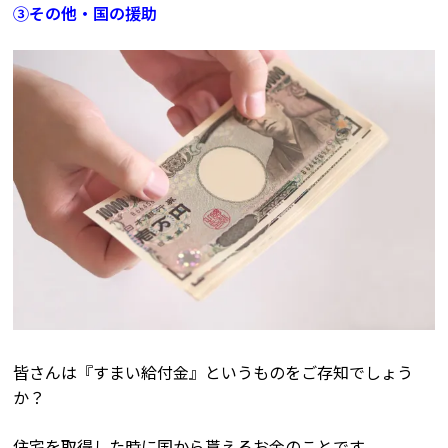
③その他・国の援助
皆さんは『すまい給付金』というものをご存知でしょう
か？
住宅を取得した時に国から貰えるお金のことです。