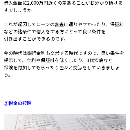
借入金額に2,000万円近くの差あることがお分かり頂けま
すでしょうか。
これが起因してローンの審査に通りやすかったり、保証料
などの諸条件で借入をする方にとって良い条件を
引き出すことができるのです。
今の時代は銀行金利も交渉する時代ですので、良い条件を
提示して、金利や保証料を低くしたり、3代疾病など
保険を付加してもらったり色々と交渉をしていきましょ
う。
②税金の控除