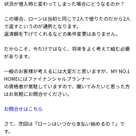
状況が借入時と変わってしまった場合にどうなるのか？
この場合、ローンは当初と同じで2人で借りたのだから2人
で返すというのが通例となります。
返済額を下げてくれるなどの条件変更はありません。
だからこそ、今だけではなく、将来をよく考えて組む必要
があります。
一般のお客様が考えるには大変だと思いますが、MY NO.1
HOMEにはファイナンシャルプランナー
の資格者が常駐していますので、聞いてみたいと思った方
はお気軽にお問合せください。
お問合せはこちら
さて、次回は『ローンはいつから支払い始めるの？』で
す。