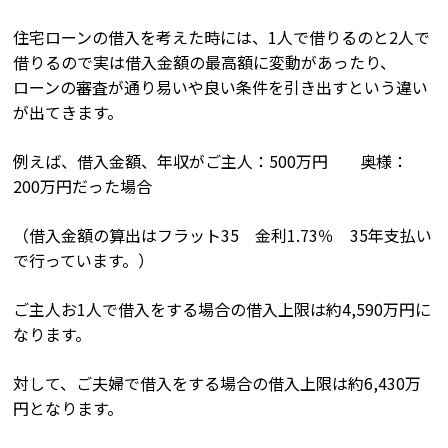
住宅ローンの借入を考えた時には、1人で借りるのと2人で
借りるので実は借入金額の最高額に変動があったり、
ローンの審査が通り易いや良い条件を引き出すという違い
が出てきます。
例えば、借入金額、年収がご主人：500万円 奥様：
200万円だった場合
（借入金額の算出はフラット35 金利1.73％ 35年支払い
で行っています。）
ご主人お1人で借入をする場合の借入上限は約4,590万円に
なります。
対して、ご夫婦で借入をする場合の借入上限は約6,430万
円となります。