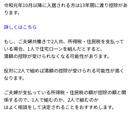
令和元年10月以降に入居される方は13年間に渡り控除があ
ります。
詳しくはこちら
もし、ご夫婦共働きで2人共、所得税・住民税を支払って
いる場合、1人で住宅ローンを組んだとすると、
満額の控除が受けられなくなる可能性があります。
反対に2人で組めば満額の控除が受けられる可能性が高く
なります。
ご夫婦が支払っている所得税・住民税の額が控除の額と関
係するので、1人で組むのか、2人で組むのか
はよく相談をして決定されることをおすすめします。