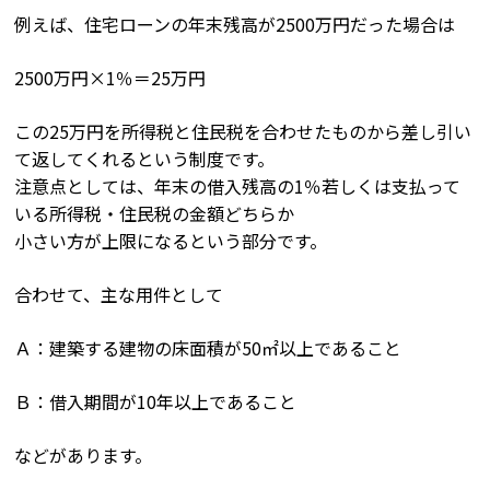
例えば、住宅ローンの年末残高が2500万円だった場合は
2500万円×1％＝25万円
この25万円を所得税と住民税を合わせたものから差し引い
て返してくれるという制度です。
注意点としては、年末の借入残高の1％若しくは支払って
いる所得税・住民税の金額どちらか
小さい方が上限になるという部分です。
合わせて、主な用件として
Ａ：建築する建物の床面積が50㎡以上であること
Ｂ：借入期間が10年以上であること
などがあります。