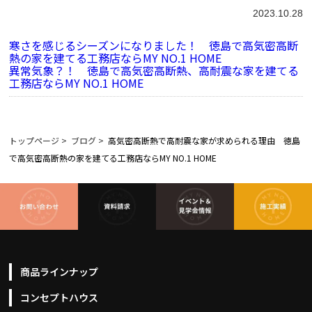
2023.10.28
寒さを感じるシーズンになりました！ 徳島で高気密高断
熱の家を建てる工務店ならMY NO.1 HOME
異常気象？！ 徳島で高気密高断熱、高耐震な家を建てる
工務店ならMY NO.1 HOME
トップページ
>
ブログ
>
高気密高断熱で高耐震な家が求められる理由 徳島
で高気密高断熱の家を建てる工務店ならMY NO.1 HOME
商品ラインナップ
コンセプトハウス