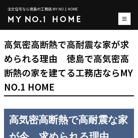
注文住宅なら徳島の工務店 MY NO.1 HOME
高気密高断熱で高耐震な家が求
められる理由 徳島で高気密高
断熱の家を建てる工務店ならMY
NO.1 HOME
高気密高断熱で高耐震な家
が今、求められる理由