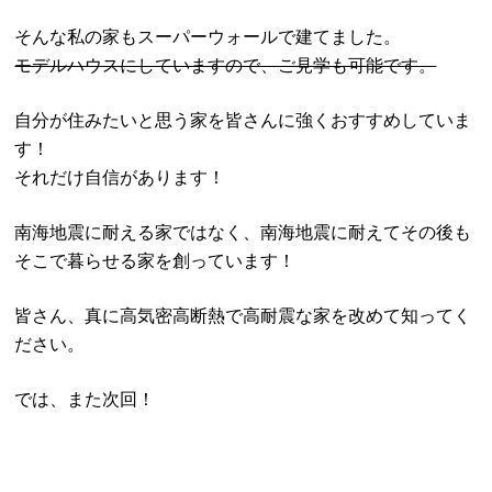
そんな私の家もスーパーウォールで建てました。
モデルハウスにしていますので、ご見学も可能です。
自分が住みたいと思う家を皆さんに強くおすすめしていま
す！
それだけ自信があります！
南海地震に耐える家ではなく、南海地震に耐えてその後も
そこで暮らせる家を創っています！
皆さん、真に高気密高断熱で高耐震な家を改めて知ってく
ださい。
では、また次回！