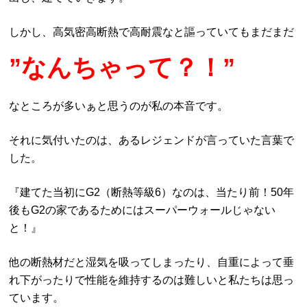
しかし、高気密高断熱で高耐震なと謳っていてもまだまだ
”なんちゃって？！”
なところが多いぁと思うのが私の本音です。
それに気付いたのは、あるレジェンドが言っていた言葉で
した。
『建てた当初にG2（断熱等級6）なのは、当たり前！50年
後もG2の家であるためにはスーパーウォールじゃない
と！』
他の断熱材だと湿気を吸ってしまったり、自重によって垂
れ下がったりで性能を維持するのは難しいと私たちは思っ
ています。