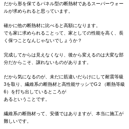
だから形を保てるパネル型の断熱材であるスーパーウォー
ルが求められると思っています。
確かに他の断熱材に比べると高額になります。
でも家に求められることって、家としての性能を高く、長
く保つことなんじゃないでしょうか？
完成してからは見えなくなり、後から変えるのは大変な部
分だからこそ、譲れないものがあります。
だから気になるのが、未だに筋違いだらけにして耐震等級
3を取り、繊維系の断熱材と高性能サッシでG２（断熱等級
6）を打ち出しているところが
あるということです。
繊維系の断熱材って、安価ではありますが、本当に施工が
難しいです。