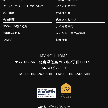
スーパーウォール工法について
家づくりの流れ
施工実績
お客様の声
会社概要
代表メッセージ
SDGsへの取り組み
よくある質問
お問い合わせ
イベント・見学会情報
ブログ
採用情報
MY NO.1 HOME
〒770-0866 徳島県徳島市末広2丁目1-116
ARBOビルⅡB
Tel：088-624-9500 Fax：088-624-9508