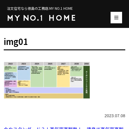
注文住宅なら徳島の工務店 MY NO.1 HOME
img01
2023.07.08