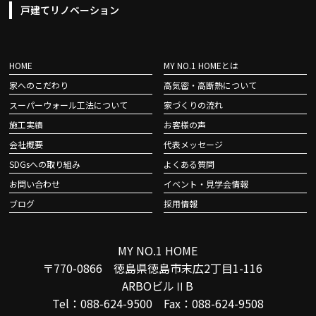
戸建てリノベーション
HOME
MY NO.1 HOMEとは
家へのこだわり
高気密・高断熱について
スーパーウォール工法について
家づくりの流れ
施工実績
お客様の声
会社概要
代表メッセージ
SDGsへの取り組み
よくある質問
お問い合わせ
イベント・見学会情報
ブログ
採用情報
MY NO.1 HOME
〒770-0866 徳島県徳島市末広2丁目1-116
ARBOビルⅡB
Tel：088-624-9500 Fax：088-624-9508