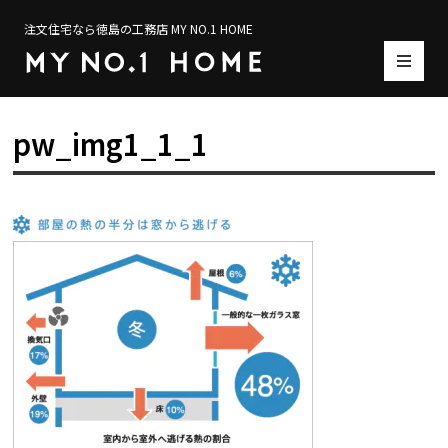
注文住宅なら徳島の工務店 MY NO.1 HOME
pw_img1_1_1