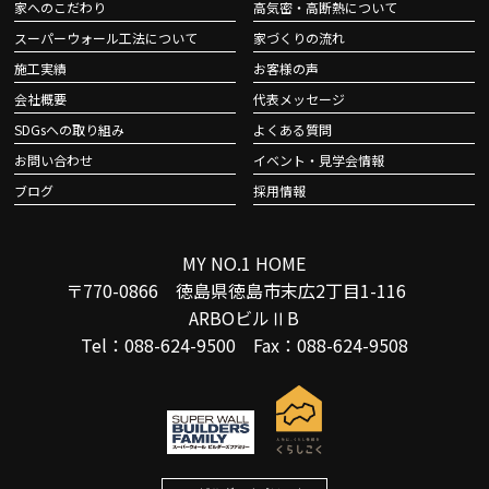
家へのこだわり
高気密・高断熱について
スーパーウォール工法について
家づくりの流れ
施工実績
お客様の声
会社概要
代表メッセージ
SDGsへの取り組み
よくある質問
お問い合わせ
イベント・見学会情報
ブログ
採用情報
MY NO.1 HOME
〒770-0866 徳島県徳島市末広2丁目1-116
ARBOビルⅡB
Tel：088-624-9500 Fax：088-624-9508