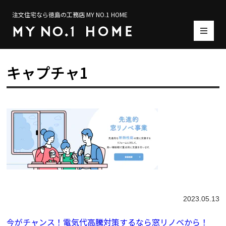
注文住宅なら徳島の工務店 MY NO.1 HOME
キャプチャ1
2023.05.13
今がチャンス！電気代高騰対策するなら窓リノベから！