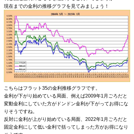
現在までの金利の推移グラフを見てみましょう！
こちらはフラット35の金利推移グラフです。
金利が下がり始めている局面、例えば2009年1月ごろだと
変動金利にしていた方がドンドン金利が下がってお得にな
りそうですね。
反対に金利が上がり始めている局面、2022年1月ごろだと
固定金利にして低い金利で括ってしまった方がお得になり