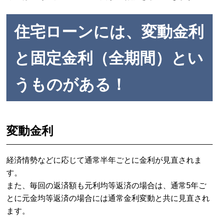
住宅ローンには、変動金利
と固定金利（全期間）とい
うものがある！
変動金利
経済情勢などに応じて通常半年ごとに金利が見直されま
す。
また、毎回の返済額も元利均等返済の場合は、通常5年ご
とに元金均等返済の場合には通常金利変動と共に見直され
ます。