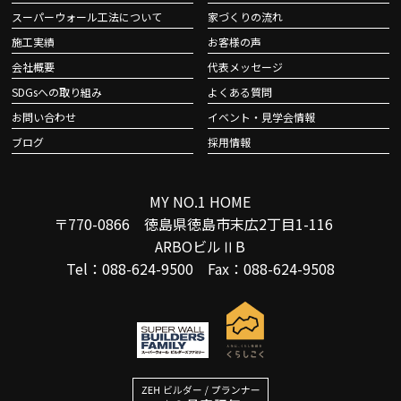
スーパーウォール工法について
家づくりの流れ
施工実績
お客様の声
会社概要
代表メッセージ
SDGsへの取り組み
よくある質問
お問い合わせ
イベント・見学会情報
ブログ
採用情報
MY NO.1 HOME
〒770-0866 徳島県徳島市末広2丁目1-116
ARBOビルⅡB
Tel：088-624-9500 Fax：088-624-9508