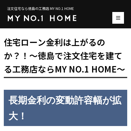
注文住宅なら徳島の工務店 MY NO.1 HOME
住宅ローン金利は上がるの
か？！～徳島で注文住宅を建て
る工務店ならMY NO.1 HOME～
長期金利の変動許容幅が拡
大！