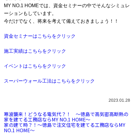
MY NO.1 HOMEでは、資金セミナーの中でそんなシミュレ
ーションもしています。
今だけでなく、将来を考えて備えておきましょう！！
資金セミナーはこちらをクリック
施工実績はこちらをクリック
イベントはこちらをクリック
スーパーウォール工法はこちらをクリック
2023.01.28
寒波襲来！どうなる電気代？！ ～徳島で高気密高断熱の
家を建てる工務店ならMY NO.1 HOME～
家の建て時？！～徳島で注文住宅を建てる工務店ならMY
NO.1 HOME～