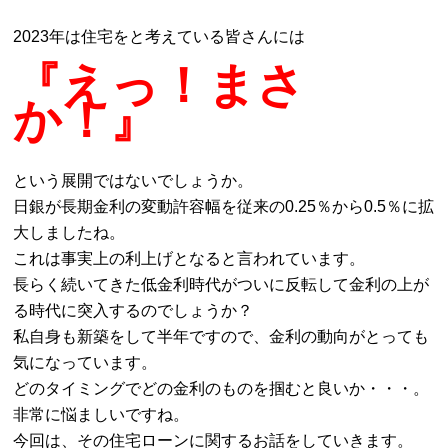
2023年は住宅をと考えている皆さんには
『えっ！まさ
か！』
という展開ではないでしょうか。
日銀が長期金利の変動許容幅を従来の0.25％から0.5％に拡
大しましたね。
これは事実上の利上げとなると言われています。
長らく続いてきた低金利時代がついに反転して金利の上が
る時代に突入するのでしょうか？
私自身も新築をして半年ですので、金利の動向がとっても
気になっています。
どのタイミングでどの金利のものを掴むと良いか・・・。
非常に悩ましいですね。
今回は、その住宅ローンに関するお話をしていきます。