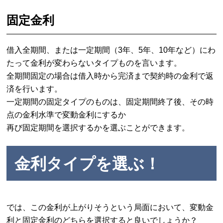
固
定金利
借入全期間、または一定期間（3年、5年、10年など）にわ
たって金利が変わらないタイプものを言います。
全期間固定の場合は借入時から完済まで契約時の金利で返
済を行います。
一定期間の固定タイプのものは、固定期間終了後、その時
点の金利水準で変動金利にするか
再び固定期間を選択するかを選ぶことができます。
金利タイプを選ぶ！
では、この金利が上がりそうという局面において、変動金
利と固定金利のどちらを選択すると良いでしょうか？