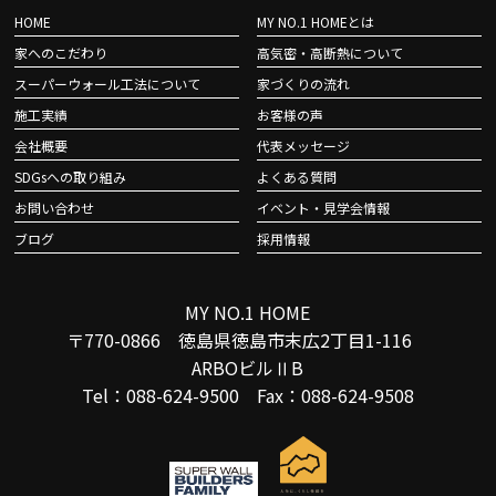
HOME
MY NO.1 HOMEとは
家へのこだわり
高気密・高断熱について
スーパーウォール工法について
家づくりの流れ
施工実績
お客様の声
会社概要
代表メッセージ
SDGsへの取り組み
よくある質問
お問い合わせ
イベント・見学会情報
ブログ
採用情報
MY NO.1 HOME
〒770-0866 徳島県徳島市末広2丁目1-116
ARBOビルⅡB
Tel：088-624-9500 Fax：088-624-9508