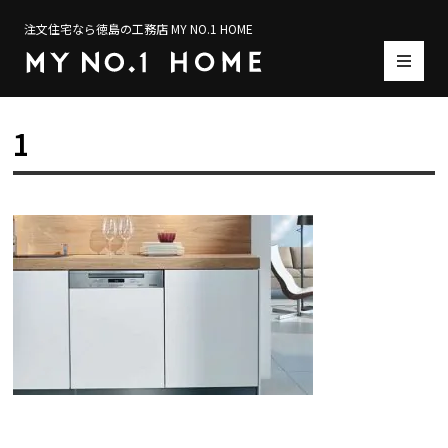
注文住宅なら徳島の工務店 MY NO.1 HOME
1