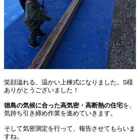
笑顔溢れる、温かい上棟式になりました。S様
ありがとうございました！
徳島の気候に合った高気密・高断熱の住宅
を、
気持ち引き締め作業を進めていきます。
そして気密測定を行って、報告させてもらいま
すね。