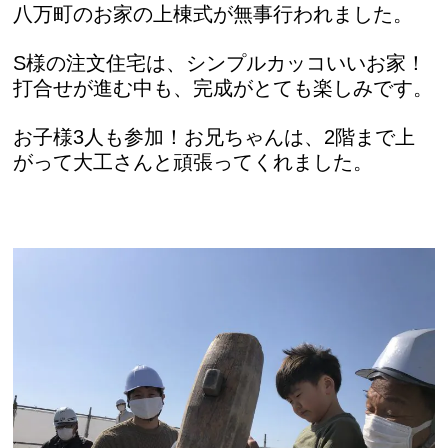
八万町のお家の上棟式が無事行われました。
S様の注文住宅は、シンプルカッコいいお家！
打合せが進む中も、完成がとても楽しみです。
お子様3人も参加！お兄ちゃんは、2階まで上
がって大工さんと頑張ってくれました。