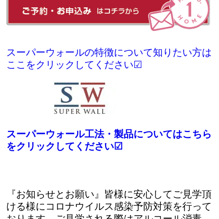
スーパーウォールの特徴について知りたい方は
ここをクリックしてください☑
スーパーウォール工法・製品についてはこちら
をクリックしてください☑
『お知らせとお願い』皆様に安心してご見学頂
ける様にコロナウイルス感染予防対策を行って
おります。ご見学される際はアルコール消毒、