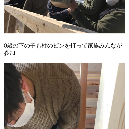
0歳の下の子も柱のピンを打って家族みんなが
参加