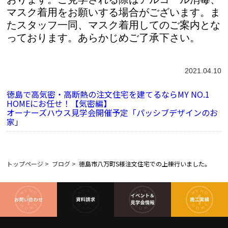
マスク着用をお願いする場合がございます。ま
たスタッフ一同、マスク着用してのご案内とな
っております。あらかじめご了承下さい。
2021.04.10
徳島で高気密・高断熱の注文住宅を建てるならMY NO.1
HOMEにお任せ！【気密編】
オーナーズハウス見学会開催予定「パッシブデザインのお
家」
トップページ
>
ブログ
>
徳島市八万町S様注文住宅での上棟行いました。