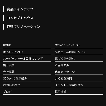
商品ラインナップ
コンセプトハウス
戸建てリノベーション
HOME
MY NO.1 HOMEとは
家へのこだわり
高気密・高断熱について
スーパーウォール工法について
家づくりの流れ
施工実績
お客様の声
会社概要
代表メッセージ
SDGsへの取り組み
よくある質問
お問い合わせ
イベント・見学会情報
ブログ
採用情報