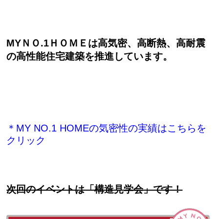
MYＮＯ.1ＨＯＭＥは高気密、高断熱、高耐震
の高性能住宅建築を推進しています。
＊MY NO.1 HOMEの気密性の実績はこちらを
クリック
次回のイベントは「構造見学会」です！