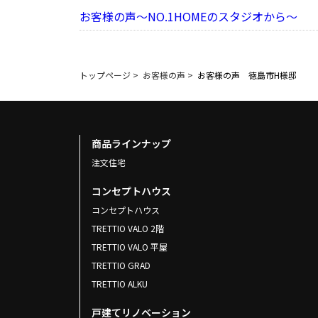
お客様の声～NO.1HOMEのスタジオから～
トップページ
>
お客様の声
>
お客様の声 徳島市H様邸
商品ラインナップ
注文住宅
コンセプトハウス
コンセプトハウス
TRETTIO VALO 2階
TRETTIO VALO 平屋
TRETTIO GRAD
TRETTIO ALKU
戸建てリノベーション