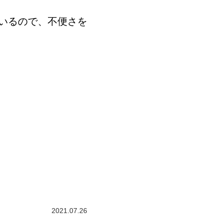
いるので、不便さを
2021.07.26