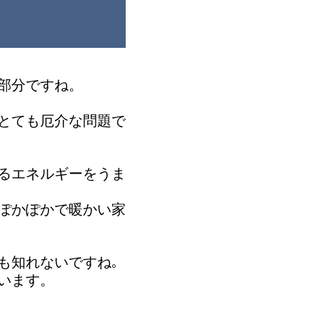
部分ですね。
とても厄介な問題で
るエネルギーをうま
ぽかぽかで暖かい家
。
も知れないですね
います。