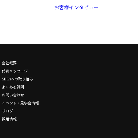
お客様インタビュー
会社概要
代表メッセージ
SDGsへの取り組み
よくある質問
お問い合わせ
イベント・見学会情報
ブログ
採用情報