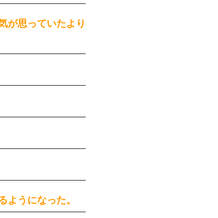
気が思っていたより
るようになった。