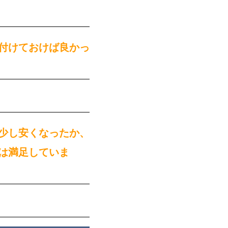
付けておけば良かっ
少し安くなったか、
は満足していま