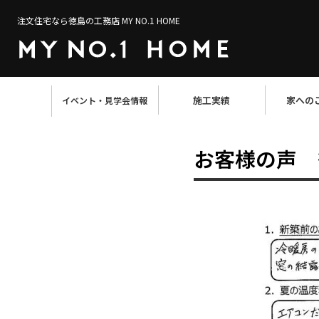
注文住宅なら徳島の工務店 MY NO.1 HOME
施工実績
家への
イベント・見学会情報
お客様の声 