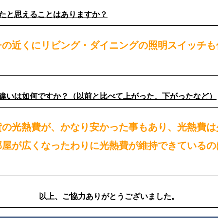
ったと思えることはありますか？
チの近くにリビング・ダイニングの照明スイッチも
の違いは如何ですか？（以前と比べて上がった、下がったなど）
貸の光熱費が、かなり安かった事もあり、光熱費は
部屋が広くなったわりに光熱費が維持できているの
以上、ご協力ありがとうございました。