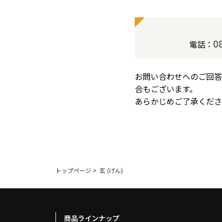
0
電話：
お問い合わせへのご回答
合もございます。
あらかじめご了承くださ
トップページ
>
玄 (げん)
商品ラインナップ