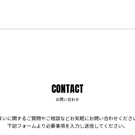
CONTACT
お問い合わせ
まいに関するご質問やご相談などお気軽にお問い合わせくださ
下記フォームより必要事項を入力し送信してください。