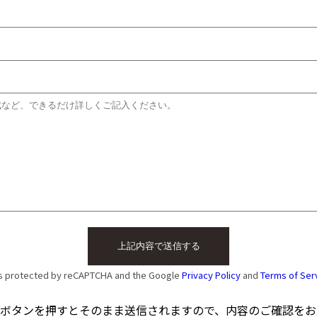
 is protected by reCAPTCHA and the Google
Privacy Policy
and
Terms of Ser
ボタンを押すとそのまま送信されますので、内容のご確認をお