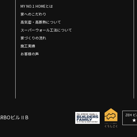
MY NO.1 HOMEとは
家へのこだわり
高気密・高断熱について
スーパーウォール工法について
家づくりの流れ
施工実績
お客様の声
ARBOビルⅡB