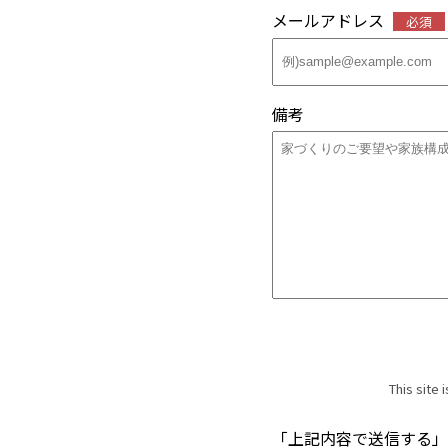
メールアドレス
必須
備考
This site
「上記内容で送信する」