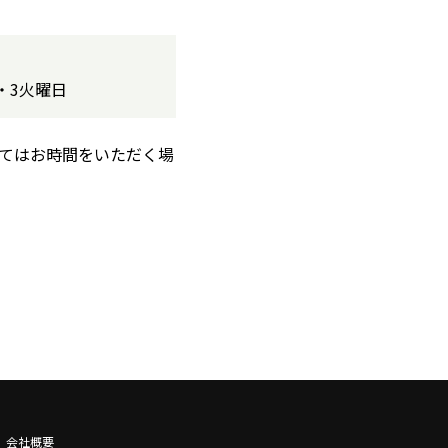
・3火曜日
てはお時間をいただく場
会社概要