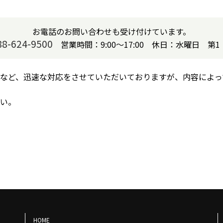
お電話のお問い合わせも受け付けています。
88-624-9500
営業時間：9:00～17:00 休日：水曜日 第1
など、迅速な対応をさせていただいておりますが、内容によっ
い。
HOME