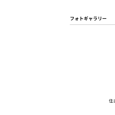
フォトギャラリー
住