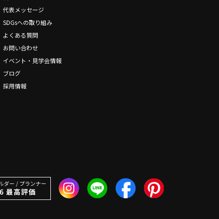
代表メッセージ
SDGsへの取り組み
よくある質問
お問い合わせ
イベント・見学会情報
ブログ
採用情報