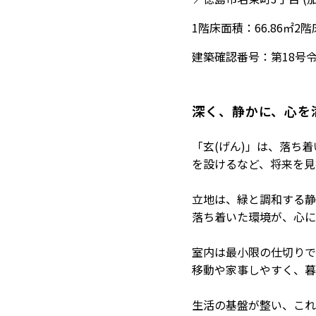
1階床面積：66.86㎡
2階
建築確認番号：第18号令
深く、静かに、心を
「玄(げん)」は、落ち
を設けるなど、将来を見
立地は、緑と調和する静
落ち着いた環境が、心に
室内は最小限の仕切りで
移動や家事しやすく、暮
生活の基盤が整い、これ