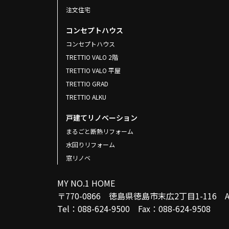
注文住宅
コンセプトハウス
コンセプトハウス
TRETTIO VALO 2階
TRETTIO VALO 平屋
TRETTIO GRAD
TRETTIO ALKU
戸建てリノベーション
まるごと断熱リフォーム
水回りリフォーム
窓リノベ
MY NO.1 HOME
〒770-0866 徳島県徳島市末広2丁目1-116
Tel：088-624-9500 Fax：088-624-9508