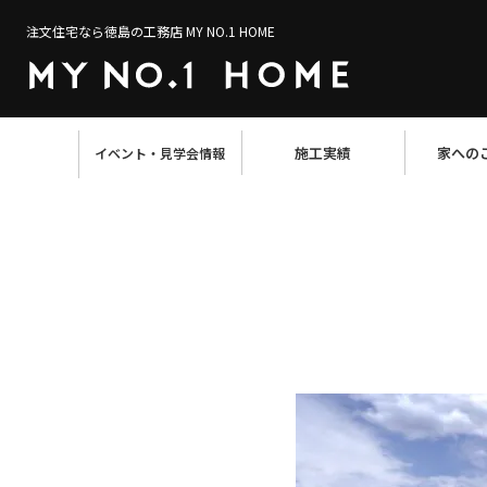
注文住宅なら徳島の工務店 MY NO.1 HOME
施工実績
家への
イベント・見学会情報