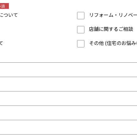
必須
について
リフォーム・リノベ
店舗に関するご相談
て
その他 (住宅のお悩み