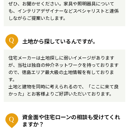
ぜひ、お聞かせください。家具や照明器具について
も、インテリアデザイナーなどスペシャリストと連係
しながらご提案いたします。
土地から探しているんですが。
住宅メーカーは土地探しに弱いイメージがあります
が、当社は独自の仲介ネットワークを持っております
ので、徳島エリア最大級の土地情報を有しておりま
す。
土地と建物を同時に考えられるので、「ここに来て良
かった」とお客様よりご好評いただいております。
資金面や住宅ローンの相談も受けてくれ
ますか？