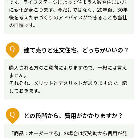
です。ライフステージによって住まう人数や住まい方
に変化が起こります。今だけではなく、20年後、30年
後を考えた家づくりのアドバイスができることも当社
の自慢です。
建て売りと注文住宅、どっちがいいの？
購入される方のご意向によりますので、一概には言え
ません。
それぞれ、メリットとデメリットがありますので、記
しておきます。
どの段階から、費用がかかりますか？
「商品：オーダーする」の場合は契約時から費用が発