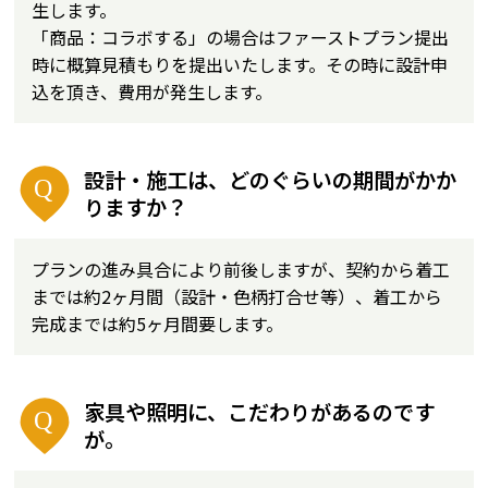
生します。
「商品：コラボする」の場合はファーストプラン提出
時に概算見積もりを提出いたします。その時に設計申
込を頂き、費用が発生します。
設計・施工は、どのぐらいの期間がかか
りますか？
プランの進み具合により前後しますが、契約から着工
までは約2ヶ月間（設計・色柄打合せ等）、着工から
完成までは約5ヶ月間要します。
家具や照明に、こだわりがあるのです
が。