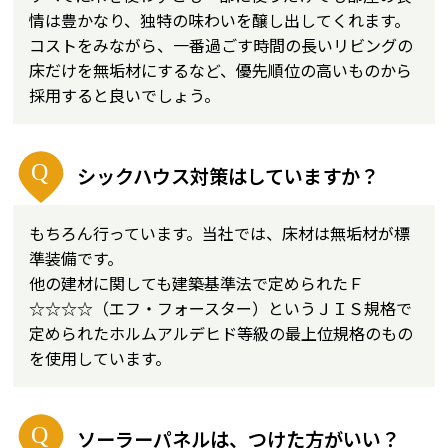
情は豊かなり、独特の味わいを醸し出してくれます。
コストをみながら、一番過ごす時間の長いリビングの
床だけを無垢材にするなど、優先順位の高いものから
採用すると良いでしょう。
シックハウス対策はしていますか？
もちろん行っています。当社では、床材は無垢材が標
準装備です。
他の建材に関しても建築基準法で定められたＦ
☆☆☆☆（エフ・フォースター）というＪＩＳ規格で
定められたホルムアルデヒド等級の最上位規格のもの
を使用しています。
ソーラーパネルは、つけた方がいい？