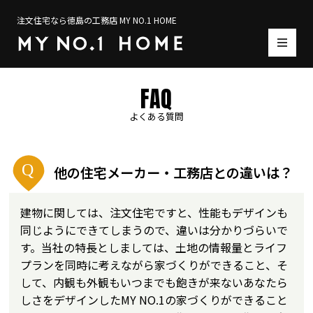
注文住宅なら徳島の工務店 MY NO.1 HOME
FAQ
よくある質問
他の住宅メーカー・工務店との違いは？
建物に関しては、注文住宅ですと、性能もデザインも
同じようにできてしまうので、違いは分かりづらいで
す。当社の特長としましては、土地の情報量とライフ
プランを同時に考えながら家づくりができること、そ
して、内観も外観もいつまでも飽きが来ないあなたら
しさをデザインしたMY NO.1の家づくりができること