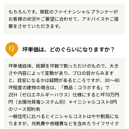
もちろんです。常駐のファイナンシャルプランナーが
お客様の状況やご要望に合わせて、アドバイスやご提
案をさせていただきます。
坪単価は、どのぐらいになりますか？
坪単価自体、総額を坪数で割っただけのもので、大き
さや内容によって変動があり、プロの目からみます
と、目安になるかは疑問があるところですが、30～40
坪程度の建物の場合は、「商品：コラボする」で
ZEH（ゼロエネルギーハウス）仕様にすると坪70万円
円（太陽光発電システム別）＊イニシャルコスト0円
のリース契約有
一般住宅に比べるとイニシャルコストはやや割高にな
りますが、光熱費や修繕費などを含めたライフサイク