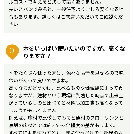
ルコストで考えると決して高くありません。
長いスパンでみると、一般住宅よりむしろ安くなる場
合もあります。詳しくはご来店いただいてご確認くだ
さい。
木をいっぱい使いたいのですが、高くな
りますか？
木をたくさん使った家は、色々な表情を見せるので味
わいがあって良いですよね。
高くなるかどうかは、比べるものや価値観によって異
なりますが、建材という現場に到着した時点で出来上
がっているものと比べると材料も加工費も高くなって
しまうかもしれません。
例えば、床材で比較してみると建材のフローリングと
無垢の床材とでは約2.5～3倍程度の差があります。
すべてに木を使わずとも一部に使うだけでも部屋の表