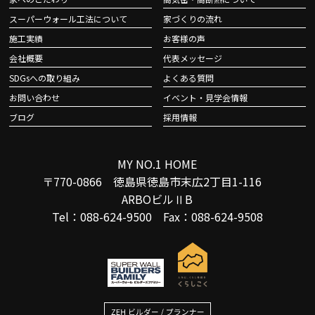
スーパーウォール工法について
家づくりの流れ
施工実績
お客様の声
会社概要
代表メッセージ
SDGsへの取り組み
よくある質問
お問い合わせ
イベント・見学会情報
ブログ
採用情報
MY NO.1 HOME
〒770-0866 徳島県徳島市末広2丁目1-116
ARBOビルⅡB
Tel：088-624-9500 Fax：088-624-9508