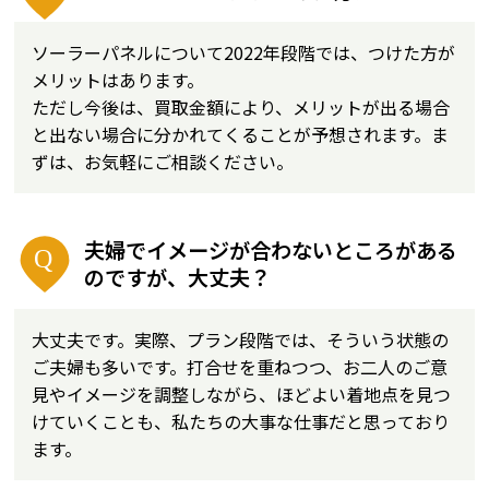
ソーラーパネルについて2022年段階では、つけた方が
メリットはあります。
ただし今後は、買取金額により、メリットが出る場合
と出ない場合に分かれてくることが予想されます。ま
ずは、お気軽にご相談ください。
夫婦でイメージが合わないところがある
のですが、大丈夫？
大丈夫です。実際、プラン段階では、そういう状態の
ご夫婦も多いです。打合せを重ねつつ、お二人のご意
見やイメージを調整しながら、ほどよい着地点を見つ
けていくことも、私たちの大事な仕事だと思っており
ます。