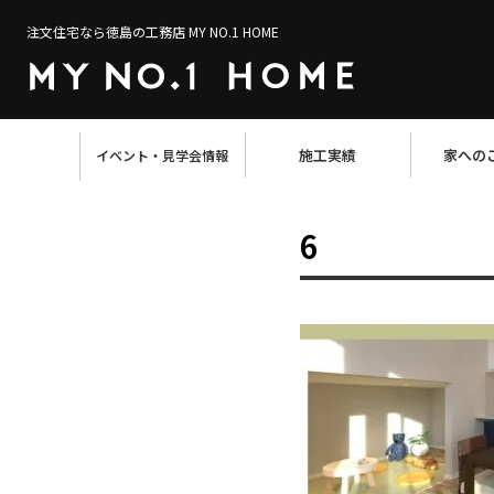
注文住宅なら徳島の工務店 MY NO.1 HOME
施工実績
家への
イベント・見学会情報
6