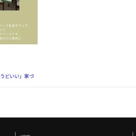
ょうどいい」家づ