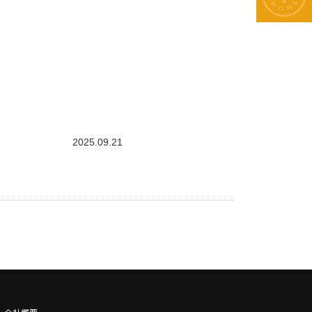
2025.09.21