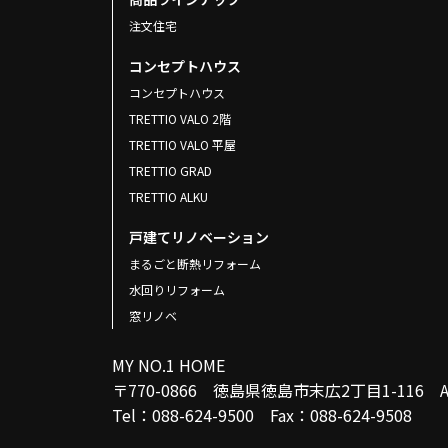
注文住宅
コンセプトハウス
コンセプトハウス
TRETTIO VALO 2階
TRETTIO VALO 平屋
TRETTIO GRAD
TRETTIO ALKU
戸建てリノベーション
まるごと断熱リフォーム
水回りリフォーム
窓リノベ
MY NO.1 HOME
〒770-0866 徳島県徳島市末広2丁目1-116
Tel：088-624-9500 Fax：088-624-9508