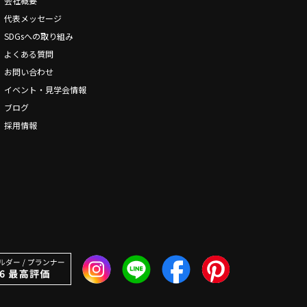
会社概要
代表メッセージ
SDGsへの取り組み
よくある質問
お問い合わせ
イベント・見学会情報
ブログ
採用情報