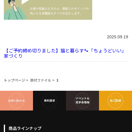
2025.09.19
【ご予約締め切りました】猫と暮らす🐾「ちょうどいい」
家づくり
トップページ
>
添付ファイル
>
3
商品ラインナップ