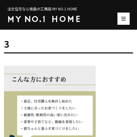
注文住宅なら徳島の工務店 MY NO.1 HOME
3