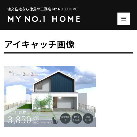
注文住宅なら徳島の工務店 MY NO.1 HOME
アイキャッチ画像