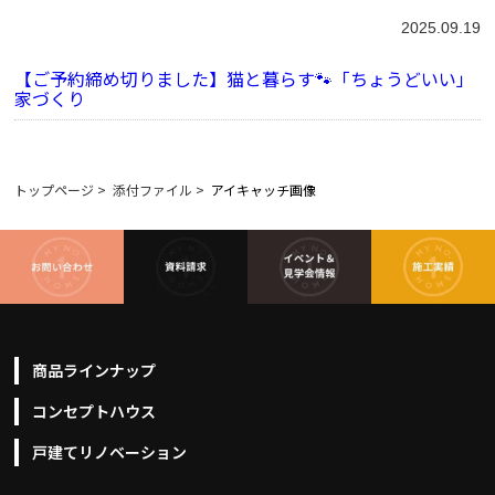
2025.09.19
【ご予約締め切りました】猫と暮らす🐾「ちょうどいい」
家づくり
トップページ
>
添付ファイル
>
アイキャッチ画像
商品ラインナップ
コンセプトハウス
戸建てリノベーション