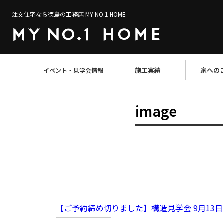
注文住宅なら徳島の工務店 MY NO.1 HOME
施工実績
家への
イベント・見学会情報
image
【ご予約締め切りました】構造見学会 9月13日(土