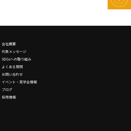
会社概要
代表メッセージ
SDGsへの取り組み
よくある質問
お問い合わせ
イベント・見学会情報
ブログ
採用情報