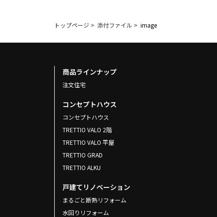
トップページ
>
添付ファイル
>
image
商品ラインナップ
注文住宅
コンセプトハウス
コンセプトハウス
TRETTIO VALO 2階
TRETTIO VALO 平屋
TRETTIO GRAD
TRETTIO ALKU
戸建てリノベーション
まるごと断熱リフォーム
水回りリフォーム