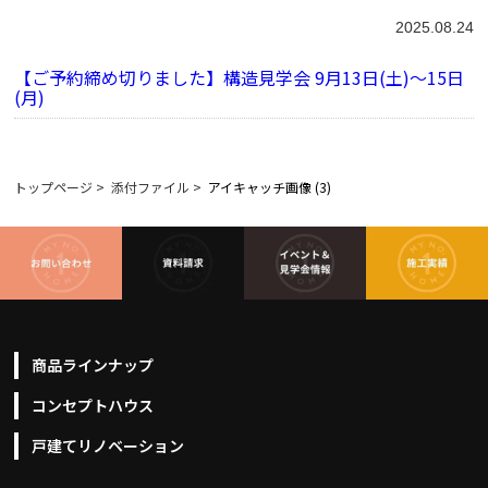
2025.08.24
【ご予約締め切りました】構造見学会 9月13日(土)～15日
(月)
トップページ
>
添付ファイル
>
アイキャッチ画像 (3)
商品ラインナップ
コンセプトハウス
戸建てリノベーション