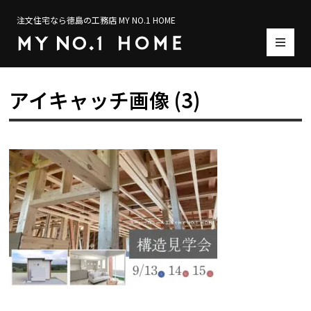
注文住宅なら徳島の工務店 MY NO.1 HOME
アイキャッチ画像 (3)