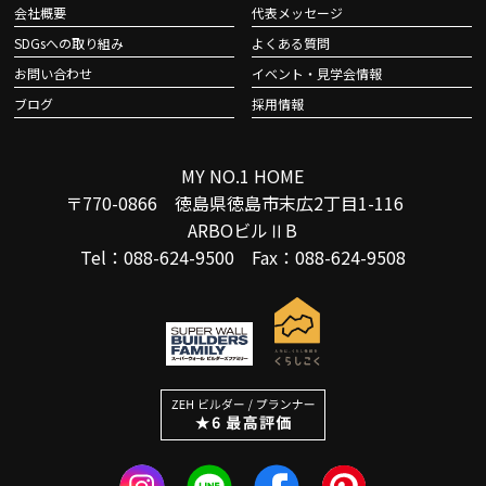
会社概要
代表メッセージ
SDGsへの取り組み
よくある質問
お問い合わせ
イベント・見学会情報
ブログ
採用情報
MY NO.1 HOME
〒770-0866 徳島県徳島市末広2丁目1-116
ARBOビルⅡB
Tel：088-624-9500 Fax：088-624-9508