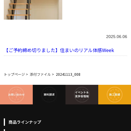
2025.06.06
【ご予約締め切りました】住まいのリアル体感Week
トップページ
>
添付ファイル
>
20241113_008
商品ラインナップ