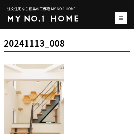
注文住宅なら徳島の工務店 MY NO.1 HOME
20241113_008