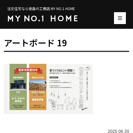
注文住宅なら徳島の工務店 MY NO.1 HOME
アートボード 19
2025.06.20