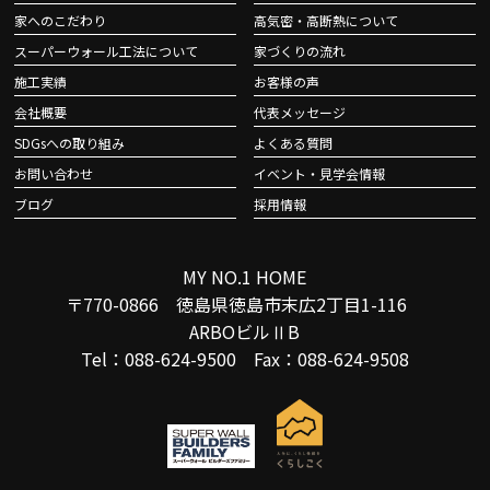
家へのこだわり
高気密・高断熱について
スーパーウォール工法について
家づくりの流れ
施工実績
お客様の声
会社概要
代表メッセージ
SDGsへの取り組み
よくある質問
お問い合わせ
イベント・見学会情報
ブログ
採用情報
MY NO.1 HOME
〒770-0866 徳島県徳島市末広2丁目1-116
ARBOビルⅡB
Tel：088-624-9500 Fax：088-624-9508