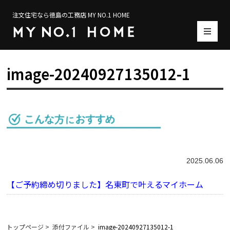
注文住宅なら徳島の工務店 MY NO.1 HOME
image-20240927135012-1
2025.06.06
【ご予約締め切りました】名東町で叶えるマイホーム
トップページ
>
添付ファイル
>
image-20240927135012-1