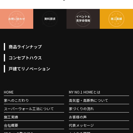
商品ラインナップ
コンセプトハウス
戸建てリノベーション
HOME
MY NO.1 HOMEとは
家へのこだわり
高気密・高断熱について
スーパーウォール工法について
家づくりの流れ
施工実績
お客様の声
会社概要
代表メッセージ