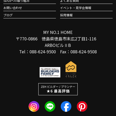
SDGsへの取り組み
よくある質問
お問い合わせ
イベント・見学会情報
ブログ
採用情報
MY NO.1 HOME
〒770-0866 徳島県徳島市末広2丁目1-116
ARBOビルⅡB
Tel：088-624-9500 Fax：088-624-9508