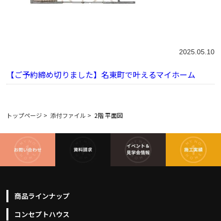
2025.05.10
【ご予約締め切りました】名東町で叶えるマイホーム
トップページ
>
添付ファイル
>
2階 平面図
商品ラインナップ
コンセプトハウス