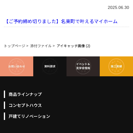
2025.06.30
【ご予約締め切りました】名東町で叶えるマイホーム
トップページ
>
添付ファイル
>
アイキャッチ画像 (2)
商品ラインナップ
コンセプトハウス
戸建てリノベーション