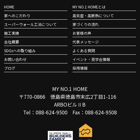
HOME
MY NO.1 HOMEとは
家へのこだわり
高気密・高断熱について
スーパーウォール工法について
家づくりの流れ
施工実績
お客様の声
会社概要
代表メッセージ
SDGsへの取り組み
よくある質問
お問い合わせ
イベント・見学会情報
ブログ
採用情報
MY NO.1 HOME
〒770-0866 徳島県徳島市末広2丁目1-116
ARBOビルⅡB
Tel：088-624-9500 Fax：088-624-9508