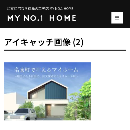
注文住宅なら徳島の工務店 MY NO.1 HOME
アイキャッチ画像 (2)