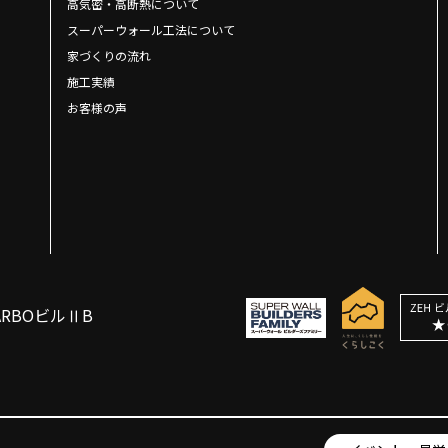
高気密・高断熱について
スーパーウォール工法について
家づくりの流れ
施工実績
お客様の声
ARBOビルⅡB