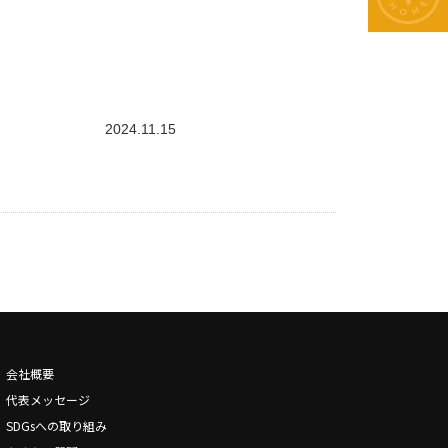
2024.11.15
会社概要
代表メッセージ
SDGsへの取り組み