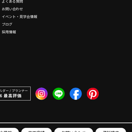
よくある質問
お問い合わせ
イベント・見学会情報
ブログ
採用情報