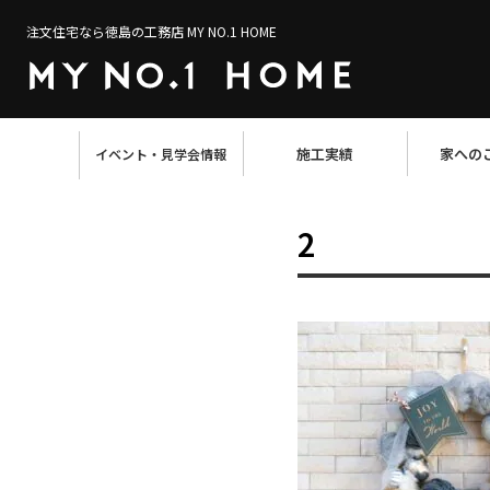
注文住宅なら徳島の工務店 MY NO.1 HOME
施工実績
家への
イベント・見学会情報
2