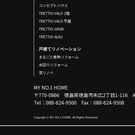
コンセプトハウス
TRETTIO VALO 2階
TRETTIO VALO 平屋
TRETTIO GRAD
TRETTIO ALKU
戸建てリノベーション
まるごと断熱リフォーム
水回りリフォーム
窓リノベ
MY NO.1 HOME
〒770-0866 徳島県徳島市末広2丁目1-116
Tel：088-624-9500 Fax：088-624-9508
Copyright © MY NO.1 HOME. All Rights Reserved.