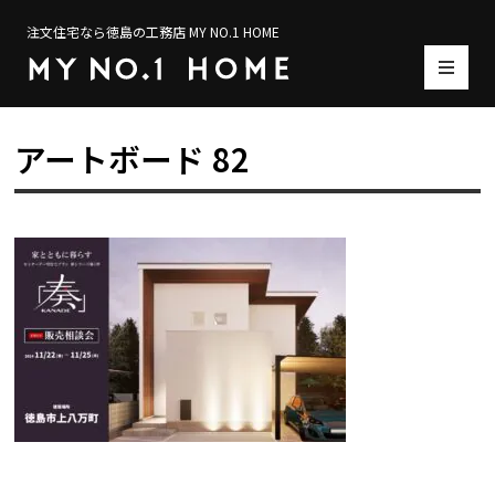
注文住宅なら徳島の工務店 MY NO.1 HOME
アートボード 82