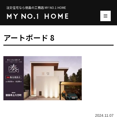
注文住宅なら徳島の工務店 MY NO.1 HOME
アートボード 8
2024.11.07