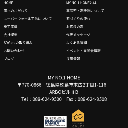
HOME
MY NO.1 HOMEとは
家へのこだわり
高気密・高断熱について
スーパーウォール工法について
家づくりの流れ
施工実績
お客様の声
会社概要
代表メッセージ
SDGsへの取り組み
よくある質問
お問い合わせ
イベント・見学会情報
ブログ
採用情報
MY NO.1 HOME
〒770-0866 徳島県徳島市末広2丁目1-116
ARBOビルⅡB
Tel：088-624-9500 Fax：088-624-9508