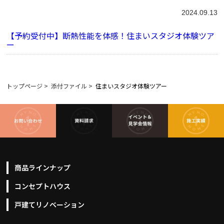
2024.09.13
【予約受付中】断熱性能を体感！住まいスタジオ体験ツア
ー
トップページ
>
添付ファイル
>
住まいスタジオ体験ツアー
商品ラインナップ
コンセプトハウス
戸建てリノベーション