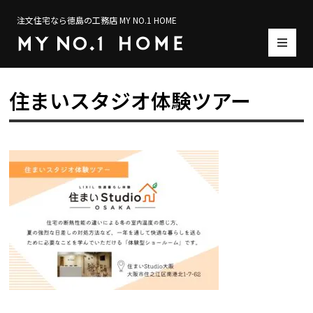
注文住宅なら徳島の工務店 MY NO.1 HOME
住まいスタジオ体験ツアー