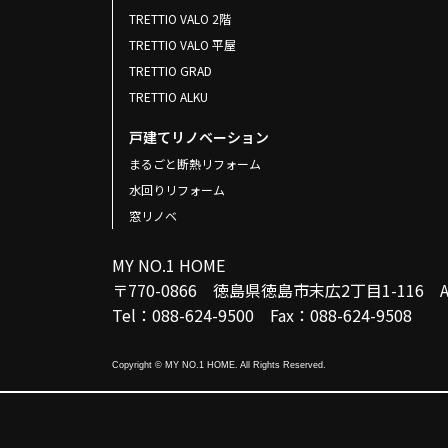
TRETTIO VALO 2階
TRETTIO VALO 平屋
TRETTIO GRAD
TRETTIO ALKU
戸建てリノベーション
まるごと断熱リフォーム
水回りリフォーム
窓リノベ
MY NO.1 HOME
〒770-0866 徳島県徳島市末広2丁目1-116
Tel：088-624-9500 Fax：088-624-9508
Copyright © MY NO.1 HOME. All Rights Reserved.