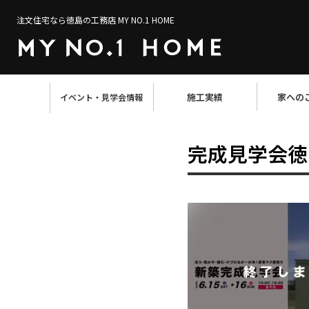
注文住宅なら徳島の工務店 MY NO.1 HOME
施工実績
家への
イベント・見学会情報
完成見学会徳