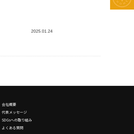
2025.01.24
会社概要
代表メッセージ
SDGsへの取り組み
よくある質問