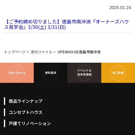
2025.01.24
【ご予約締め切りました】徳島市南沖洲『オーナーズハウ
ス見学会』3/30(土) 3/31(日)
トップページ
>
添付ファイル
>
OPENHOUSE徳島市南沖洲
商品ラインナップ
コンセプトハウス
戸建てリノベーション