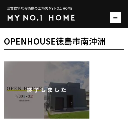
注文住宅なら徳島の工務店 MY NO.1 HOME
OPENHOUSE徳島市南沖洲