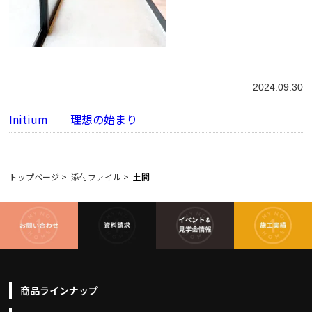
2024.09.30
Initium ｜理想の始まり
トップページ
>
添付ファイル
>
土間
商品ラインナップ