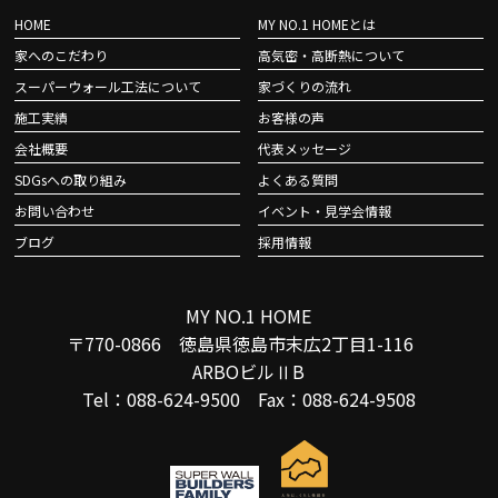
HOME
MY NO.1 HOMEとは
家へのこだわり
高気密・高断熱について
スーパーウォール工法について
家づくりの流れ
施工実績
お客様の声
会社概要
代表メッセージ
SDGsへの取り組み
よくある質問
お問い合わせ
イベント・見学会情報
ブログ
採用情報
MY NO.1 HOME
〒770-0866 徳島県徳島市末広2丁目1-116
ARBOビルⅡB
Tel：088-624-9500 Fax：088-624-9508