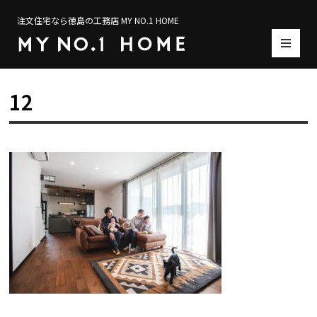
注文住宅なら徳島の工務店 MY NO.1 HOME
12