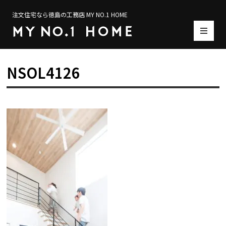
注文住宅なら徳島の工務店 MY NO.1 HOME
NSOL4126