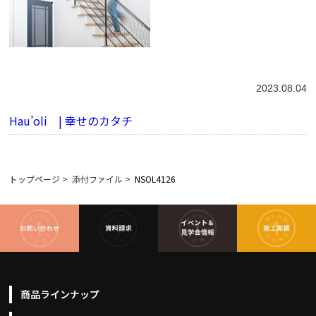
2023.08.04
Hau’oli | 幸せのカタチ
トップページ
>
添付ファイル
>
NSOL4126
商品ラインナップ