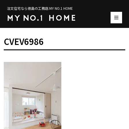
注文住宅なら徳島の工務店 MY NO.1 HOME
CVEV6986