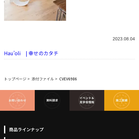
2023.08.04
Hau’oli | 幸せのカタチ
トップページ
>
添付ファイル
>
CVEV6986
商品ラインナップ