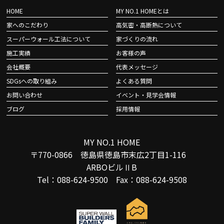
HOME
MY NO.1 HOMEとは
家へのこだわり
高気密・高断熱について
スーパーウォール工法について
家づくりの流れ
施工実績
お客様の声
会社概要
代表メッセージ
SDGsへの取り組み
よくある質問
お問い合わせ
イベント・見学会情報
ブログ
採用情報
MY NO.1 HOME
〒770-0866 徳島県徳島市末広2丁目1-116
ARBOビルⅡB
Tel：088-624-9500 Fax：088-624-9508