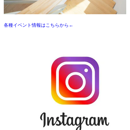
各種イベント情報はこちらから←