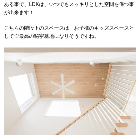
ある事で、LDKは、いつでもスッキリとした空間を保つ事
が出来ます！
こちらの階段下のスペースは、お子様のキッズスペースと
して♡最高の秘密基地になりそうですね。