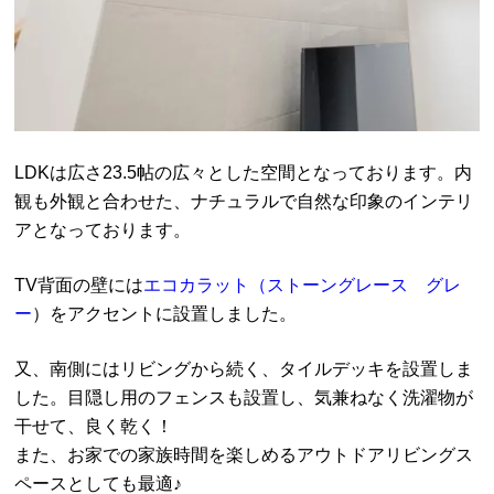
LDKは広さ23.5帖の広々とした空間となっております。内
観も外観と合わせた、ナチュラルで自然な印象のインテリ
アとなっております。
TV背面の壁には
エコカラット（ストーングレース グレ
ー
）をアクセントに設置しました。
又、南側にはリビングから続く、タイルデッキを設置しま
した。目隠し用のフェンスも設置し、気兼ねなく洗濯物が
干せて、良く乾く！
また、お家での家族時間を楽しめるアウトドアリビングス
ペースとしても最適♪