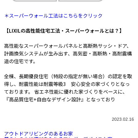
＊スーパーウォール工法はこちらをクリック
【LIXILの高性能住宅工法・スーパーウォールとは？】
高性能なスーパーウォールパネルと高断熱サッシ・ドア、
計画換気システムが生み出す、高気密・高断熱・高耐震構
造の住宅です。
全棟、長期優良住宅（特段の指定が無い場合）の認定を取
得し、耐震性能は耐震等級3 安心安全の家づくりとなっ
ております。 省エネ性能に優れた家づくりをベースに、
『高品質住宅+自由なデザイン設計』となっており
2023.02.16
アウトドアリビングのあるお家