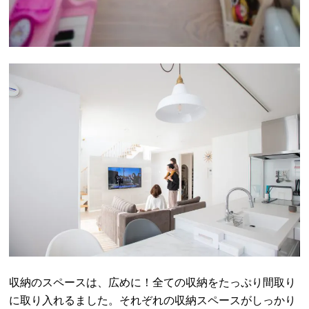
収納のスペースは、広めに！全ての収納をたっぷり間取り
に取り入れるました。それぞれの収納スペースがしっかり