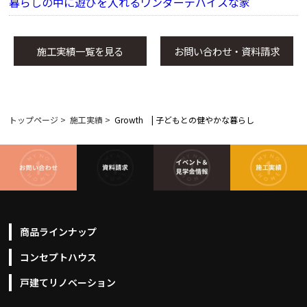
暮らしの中に遊びを入れるワンダーデバイスな家
施工実績一覧を見る
お問い合わせ・資料請求
トップページ
>
施工実績
>
Growth | 子どもとの健やかな暮らし
商品ラインナップ
コンセプトハウス
戸建てリノベーション