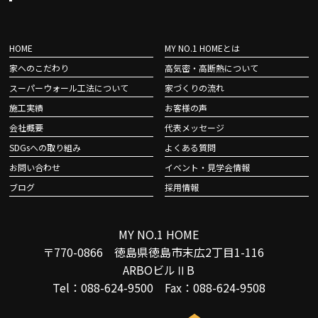
HOME
MY NO.1 HOMEとは
家へのこだわり
高気密・高断熱について
スーパーウォール工法について
家づくりの流れ
施工実績
お客様の声
会社概要
代表メッセージ
SDGsへの取り組み
よくある質問
お問い合わせ
イベント・見学会情報
ブログ
採用情報
MY NO.1 HOME
〒770-0866 徳島県徳島市末広2丁目1-116
ARBOビルⅡB
Tel：088-624-9500 Fax：088-624-9508