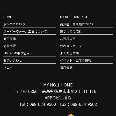
HOME
MY NO.1 HOMEとは
家へのこだわり
高気密・高断熱について
スーパーウォール工法について
家づくりの流れ
施工実績
お客様の声
会社概要
代表メッセージ
SDGsへの取り組み
よくある質問
お問い合わせ
イベント・見学会情報
ブログ
採用情報
MY NO.1 HOME
〒770-0866 徳島県徳島市末広2丁目1-116
ARBOビルⅡB
Tel：088-624-9500 Fax：088-624-9508