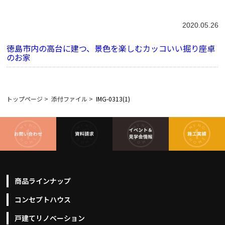
2020.05.26
徳島市内の高台に建つ、景色を楽しむカッコいい掘り座卓
のお家
トップページ
>
添付ファイル
>
IMG-0313(1)
商品ラインナップ
コンセプトハウス
戸建てリノベーション