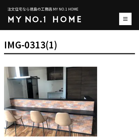
注文住宅なら徳島の工務店 MY NO.1 HOME
IMG-0313(1)