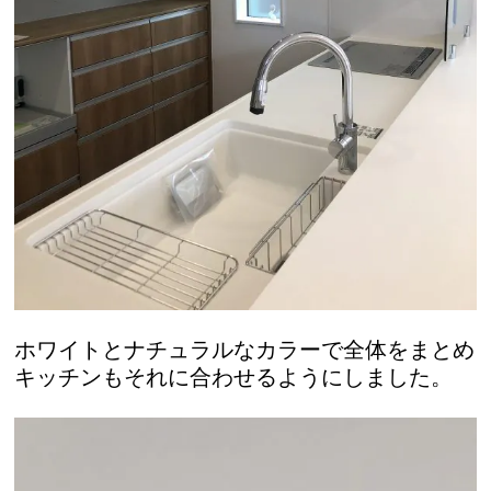
ホワイトとナチュラルなカラーで全体をまとめ
キッチンもそれに合わせるようにしました。