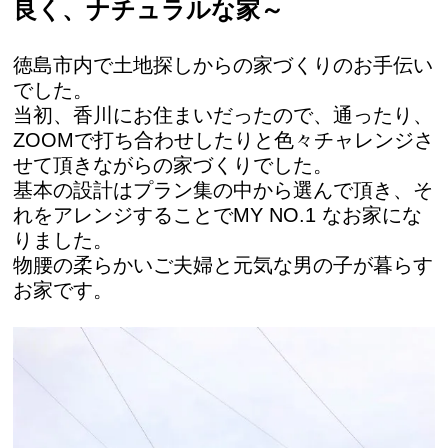
良く、ナチュラルな家～
徳島市内で土地探しからの家づくりのお手伝い
でした。
当初、香川にお住まいだったので、通ったり、
ZOOMで打ち合わせしたりと色々チャレンジさ
せて頂きながらの家づくりでした。
基本の設計はプラン集の中から選んで頂き、そ
れをアレンジすることでMY NO.1 なお家にな
りました。
物腰の柔らかいご夫婦と元気な男の子が暮らす
お家です。