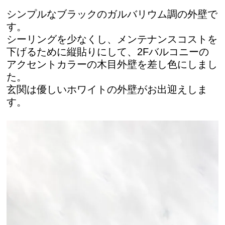
シンプルなブラックのガルバリウム調の外壁で
す。
シーリングを少なくし、メンテナンスコストを
下げるために縦貼りにして、2Fバルコニーの
アクセントカラーの木目外壁を差し色にしまし
た。
玄関は優しいホワイトの外壁がお出迎えしま
す。