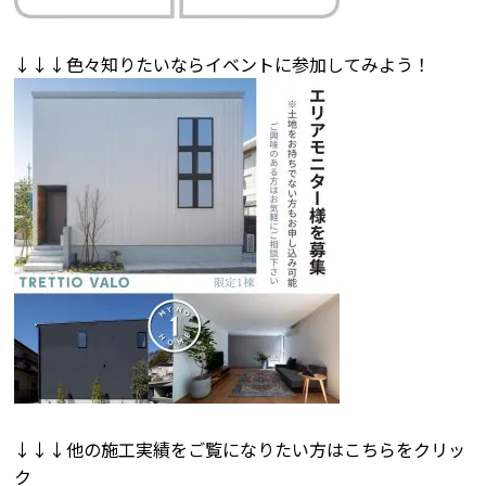
↓↓↓色々知りたいならイベントに参加してみよう！
↓↓↓他の施工実績をご覧になりたい方はこちらをクリッ
ク