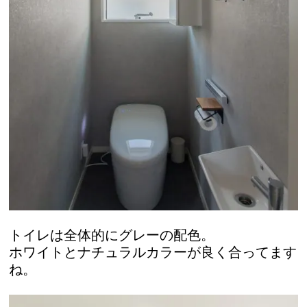
トイレは全体的にグレーの配色。
ホワイトとナチュラルカラーが良く合ってます
ね。