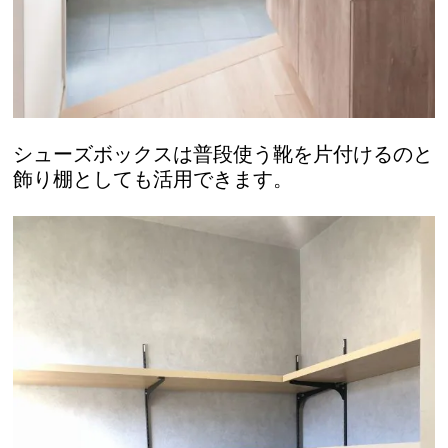
シューズボックスは普段使う靴を片付けるのと
飾り棚としても活用できます。