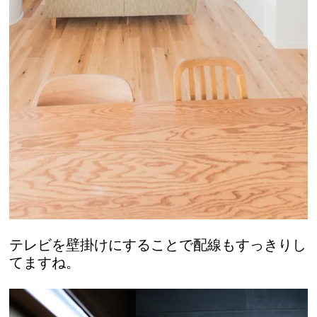
テレビを壁掛けにすることで配線もすっきりし
てますね。