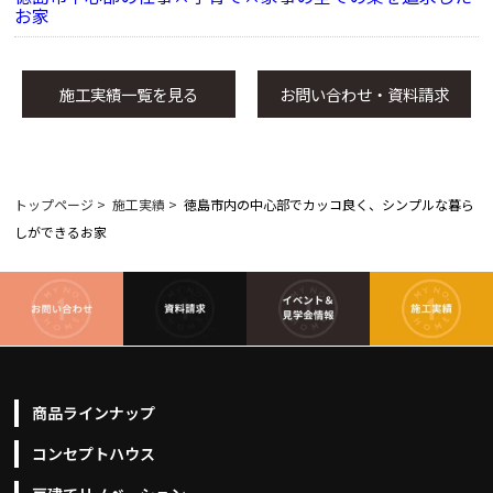
お家
施工実績一覧を見る
お問い合わせ・資料請求
トップページ
>
施工実績
>
徳島市内の中心部でカッコ良く、シンプルな暮ら
しができるお家
商品ラインナップ
コンセプトハウス