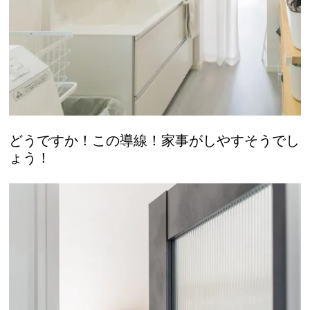
どうですか！この導線！
家事がしやすそうでし
ょう！