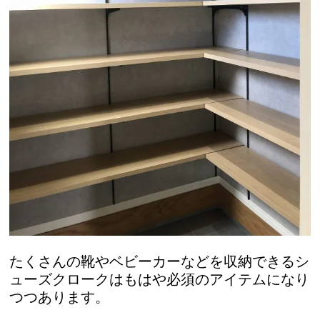
たくさんの靴やベビーカーなどを収納できるシ
ューズクロークはもはや必須のアイテムになり
つつあります。