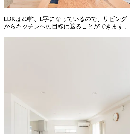
LDKは20帖、L字になっているので、リビング
からキッチンへの目線は遮ることができます。