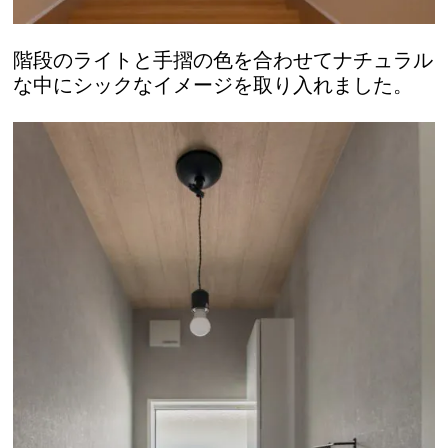
階段のライトと手摺の色を合わせてナチュラル
な中にシックなイメージを取り入れました。