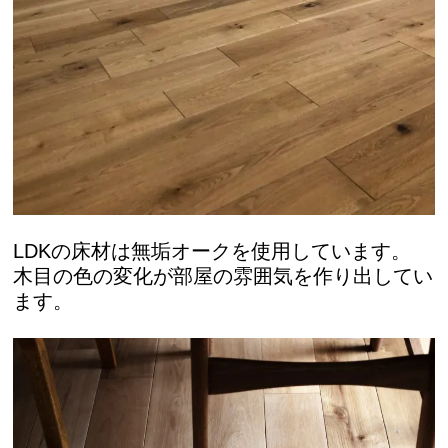
LDKの床材は無垢オークを使用しています。
木目の色の変化が部屋の雰囲気を作り出してい
ます。