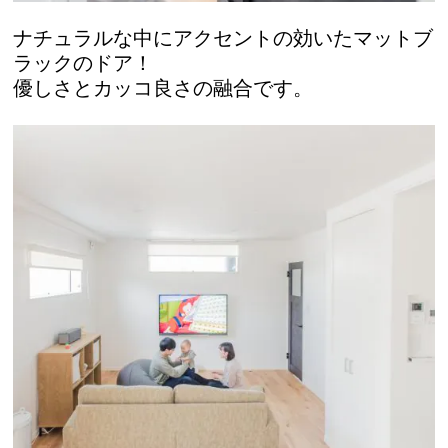
ナチュラルな中にアクセントの効いたマットブ
ラックのドア！
優しさとカッコ良さの融合です。