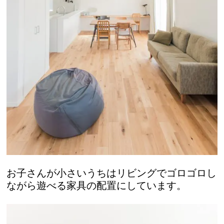
お子さんが小さいうちはリビングでゴロゴロし
ながら遊べる家具の配置にしています。