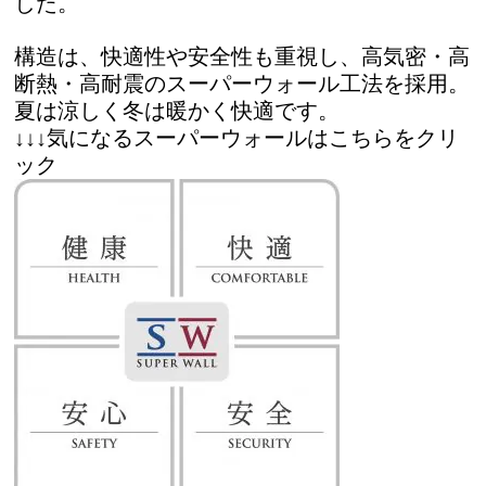
した。
構造は、快適性や安全性も重視し、高気密・高
断熱・高耐震のスーパーウォール工法を採用。
夏は涼しく冬は暖かく快適です。
↓↓↓気になるスーパーウォールはこちらをクリ
ック