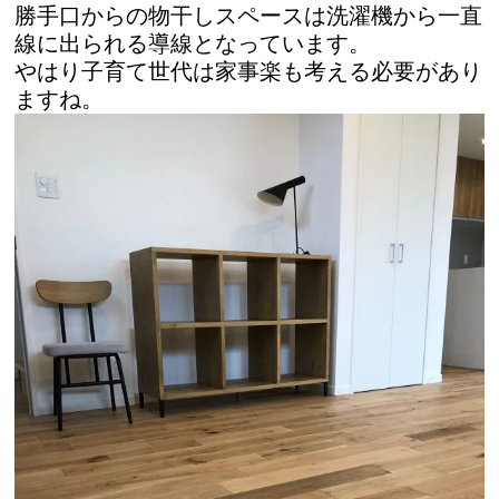
勝手口からの物干しスペースは洗濯機から一直
線に出られる導線となっています。
やはり子育て世代は家事楽も考える必要があり
ますね。