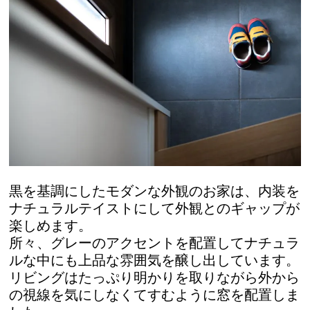
黒を基調にしたモダンな外観のお家は、内装を
ナチュラルテイストにして外観とのギャップが
楽しめます。
所々、グレーのアクセントを配置してナチュラ
ルな中にも上品な雰囲気を醸し出しています。
リビングはたっぷり明かりを取りながら外から
の視線を気にしなくてすむように窓を配置しま