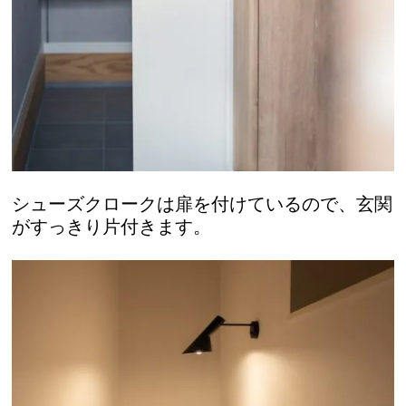
シューズクロークは扉を付けているので、玄関
がすっきり片付きます。