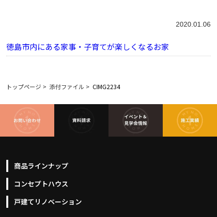
2020.01.06
徳島市内にある家事・子育てが楽しくなるお家
トップページ
>
添付ファイル
>
CIMG2234
商品ラインナップ
コンセプトハウス
戸建てリノベーション