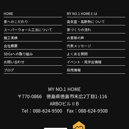
HOME
MY NO.1 HOMEとは
家へのこだわり
高気密・高断熱について
スーパーウォール工法について
家づくりの流れ
施工実績
お客様の声
会社概要
代表メッセージ
SDGsへの取り組み
よくある質問
お問い合わせ
イベント・見学会情報
ブログ
採用情報
MY NO.1 HOME
〒770-0866 徳島県徳島市末広2丁目1-116
ARBOビルⅡB
Tel：088-624-9500 Fax：088-624-9508