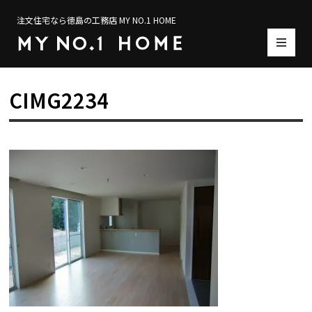
注文住宅なら徳島の工務店 MY NO.1 HOME
CIMG2234