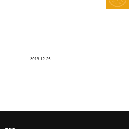
2019.12.26