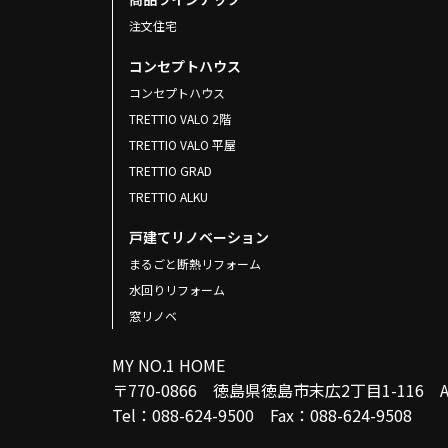
注文住宅
コンセプトハウス
コンセプトハウス
TRETTIO VALO 2階
TRETTIO VALO 平屋
TRETTIO GRAD
TRETTIO ALKU
戸建てリノベーション
まるごと断熱リフォーム
水回りリフォーム
窓リノベ
MY NO.1 HOME
〒770-0866 徳島県徳島市末広2丁目1-116
Tel：088-624-9500 Fax：088-624-9508