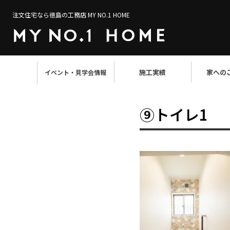
注文住宅なら徳島の工務店 MY NO.1 HOME
施工実績
家への
イベント・見学会情報
⑨トイレ1