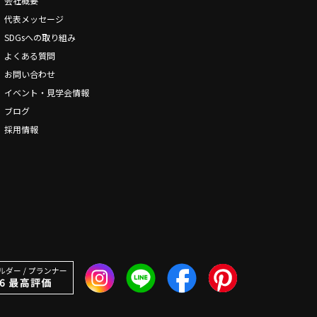
会社概要
代表メッセージ
SDGsへの取り組み
よくある質問
お問い合わせ
イベント・見学会情報
ブログ
採用情報