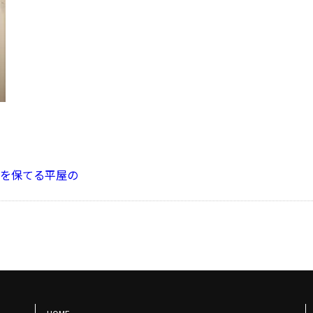
を保てる平屋の