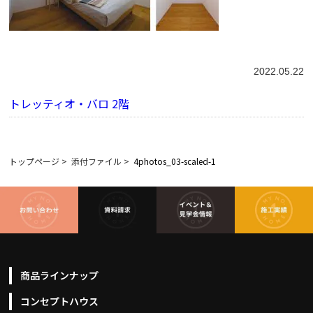
2022.05.22
トレッティオ・バロ 2階
トップページ
>
添付ファイル
>
4photos_03-scaled-1
商品ラインナップ
コンセプトハウス