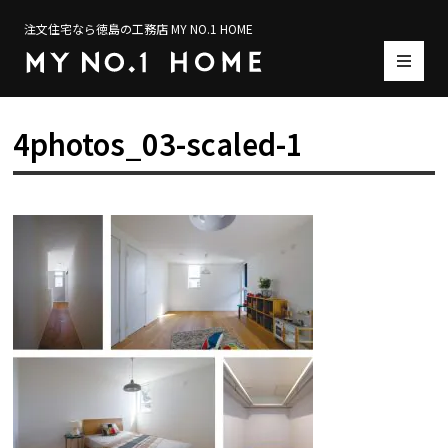
注文住宅なら徳島の工務店 MY NO.1 HOME
4photos_03-scaled-1