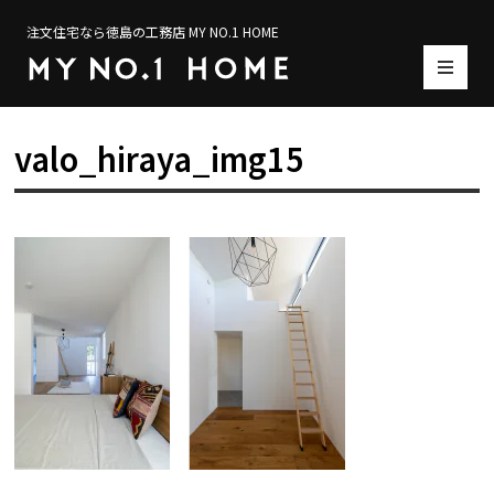
注文住宅なら徳島の工務店 MY NO.1 HOME
valo_hiraya_img15