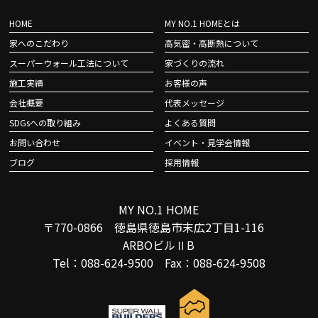
HOME
MY NO.1 HOMEとは
家へのこだわり
高気密・高断熱について
スーパーウォール工法について
家づくりの流れ
施工実績
お客様の声
会社概要
代表メッセージ
SDGsへの取り組み
よくある質問
お問い合わせ
イベント・見学会情報
ブログ
採用情報
MY NO.1 HOME
〒770-0866 徳島県徳島市末広2丁目1-116
ARBOビルⅡB
Tel：088-624-9500 Fax：088-624-9508