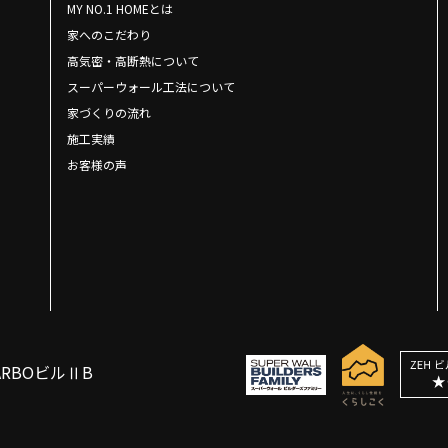
MY NO.1 HOMEとは
家へのこだわり
高気密・高断熱について
スーパーウォール工法について
家づくりの流れ
施工実績
お客様の声
ARBOビルⅡB