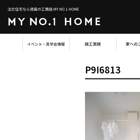
注文住宅なら徳島の工務店 MY NO.1 HOME
施工実績
家への
イベント・見学会情報
P9I6813