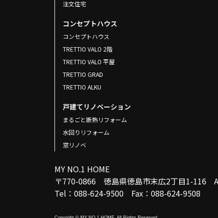
注文住宅
コンセプトハウス
コンセプトハウス
TRETTIO VALO 2階
TRETTIO VALO 平屋
TRETTIO GRAD
TRETTIO ALKU
戸建てリノベーション
まるごと断熱リフォーム
水回りリフォーム
窓リノベ
MY NO.1 HOME
〒770-0866 徳島県徳島市末広2丁目1-116
Tel：088-624-9500 Fax：088-624-9508
Copyright © MY NO.1 HOME. All Rights Reserved.