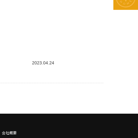
2023.04.24
会社概要