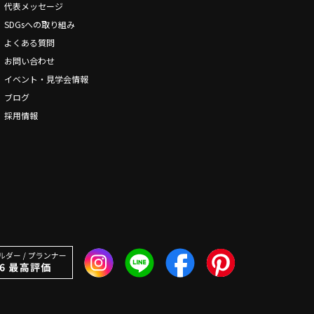
代表メッセージ
SDGsへの取り組み
よくある質問
お問い合わせ
イベント・見学会情報
ブログ
採用情報