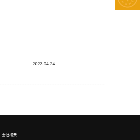
2023.04.24
会社概要