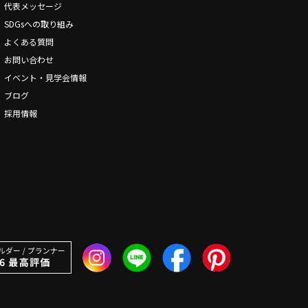
代表メッセージ
SDGsへの取り組み
よくある質問
お問い合わせ
イベント・見学会情報
ブログ
採用情報