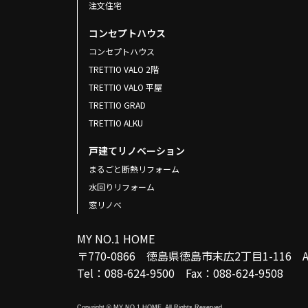
注文住宅
コンセプトハウス
コンセプトハウス
TRETTIO VALO 2階
TRETTIO VALO 平屋
TRETTIO GRAD
TRETTIO ALKU
戸建てリノベーション
まるごと断熱リフォーム
水回りリフォーム
窓リノベ
MY NO.1 HOME
〒770-0866 徳島県徳島市末広2丁目1-116
Tel：088-624-9500 Fax：088-624-9508
Copyright © MY NO.1 HOME. All Rights Reserved.