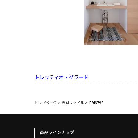
トレッティオ・グラード
トップページ
>
添付ファイル
>
P9I6793
商品ラインナップ