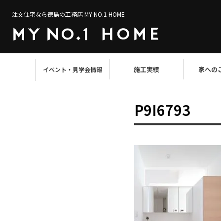
注文住宅なら徳島の工務店 MY NO.1 HOME
施工実績
家への
イベント・見学会情報
P9I6793