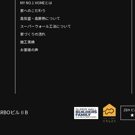
MY NO.1 HOMEとは
家へのこだわり
高気密・高断熱について
スーパーウォール工法について
家づくりの流れ
施工実績
お客様の声
ARBOビルⅡB