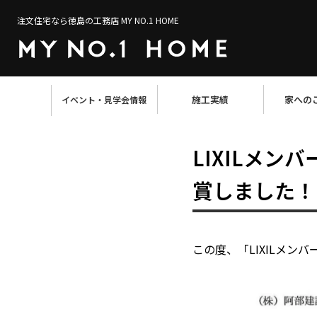
注文住宅なら徳島の工務店 MY NO.1 HOME
施工実績
家への
イベント・見学会情報
LIXILメン
賞しました！
この度、「LIXILメン