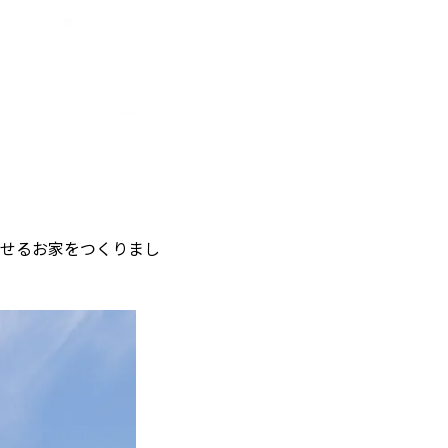
せるお家をつくりまし