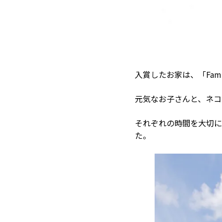
入賞したお家は、「Fami
元気なお子さんと、ネコ
それぞれの時間を大切に
た。