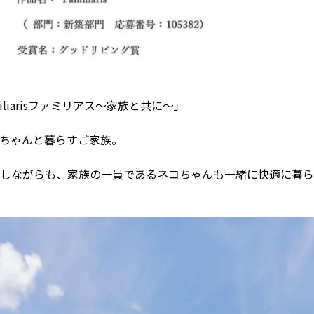
liarisファミリアス～家族と共に～」
ちゃんと暮らすご家族。
しながらも、家族の一員であるネコちゃんも一緒に快適に暮ら