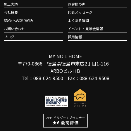
施工実績
お客様の声
会社概要
代表メッセージ
SDGsへの取り組み
よくある質問
お問い合わせ
イベント・見学会情報
ブログ
採用情報
MY NO.1 HOME
〒770-0866 徳島県徳島市末広2丁目1-116
ARBOビルⅡB
Tel：088-624-9500 Fax：088-624-9508