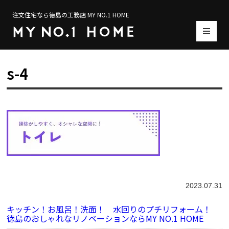
注文住宅なら徳島の工務店 MY NO.1 HOME
s-4
2023.07.31
キッチン！お風呂！洗面！ 水回りのプチリフォーム！
徳島のおしゃれなリノベーションならMY NO.1 HOME