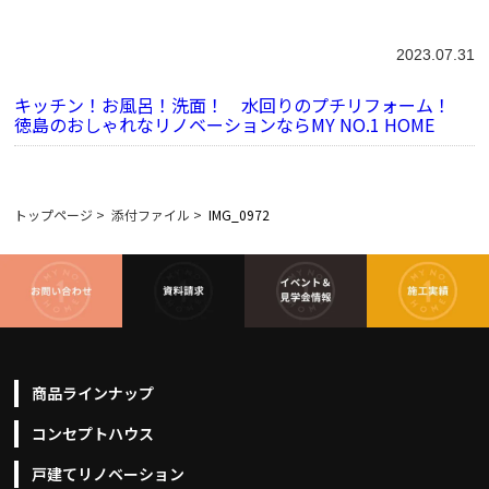
2023.07.31
キッチン！お風呂！洗面！ 水回りのプチリフォーム！
徳島のおしゃれなリノベーションならMY NO.1 HOME
トップページ
>
添付ファイル
>
IMG_0972
商品ラインナップ
コンセプトハウス
戸建てリノベーション