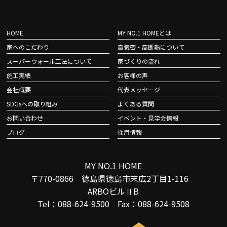
HOME
MY NO.1 HOMEとは
家へのこだわり
高気密・高断熱について
スーパーウォール工法について
家づくりの流れ
施工実績
お客様の声
会社概要
代表メッセージ
SDGsへの取り組み
よくある質問
お問い合わせ
イベント・見学会情報
ブログ
採用情報
MY NO.1 HOME
〒770-0866 徳島県徳島市末広2丁目1-116
ARBOビルⅡB
Tel：088-624-9500 Fax：088-624-9508