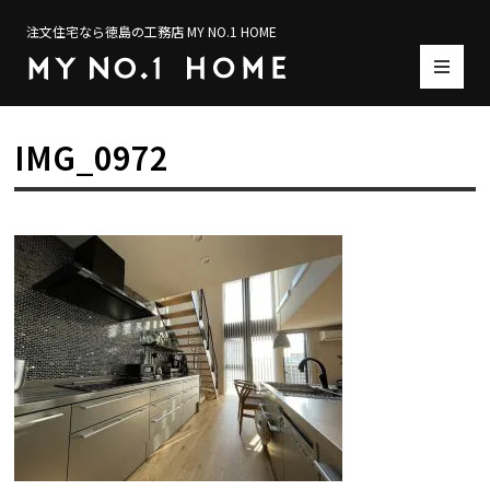
注文住宅なら徳島の工務店 MY NO.1 HOME
IMG_0972