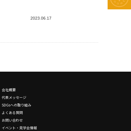
2023.06.17
会社概要
代表メッセージ
SDGsへの取り組み
よくある質問
お問い合わせ
イベント・見学会情報