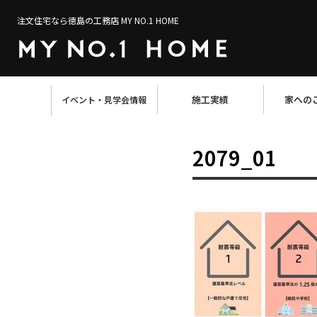
注文住宅なら徳島の工務店 MY NO.1 HOME
施工実績
家への
イベント・見学会情報
2079_01