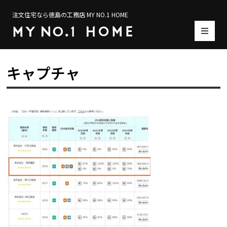
注文住宅なら徳島の工務店 MY NO.1 HOME
キャプチャ