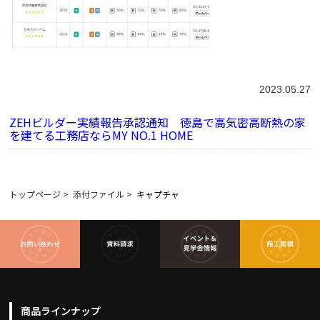
2023.05.27
ZEHビルダー実績報告承認通知 徳島で高気密高断熱の家
を建てる工務店ならMY NO.1 HOME
トップページ
>
添付ファイル
>
キャプチャ
商品ラインナップ